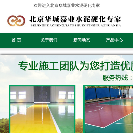
欢迎进入北京华城嘉业水泥硬化专家
首 页
关于我们
新闻动态
产品中心