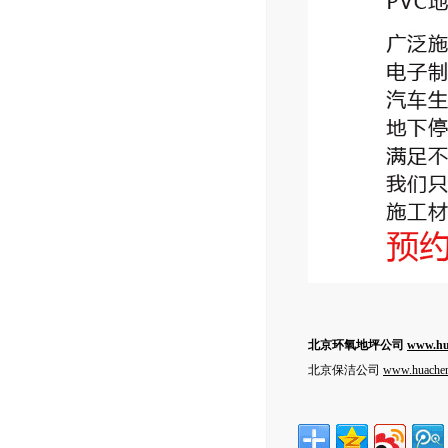
北京环氧地坪公司
www.hu
北京保洁公司
www.huachen